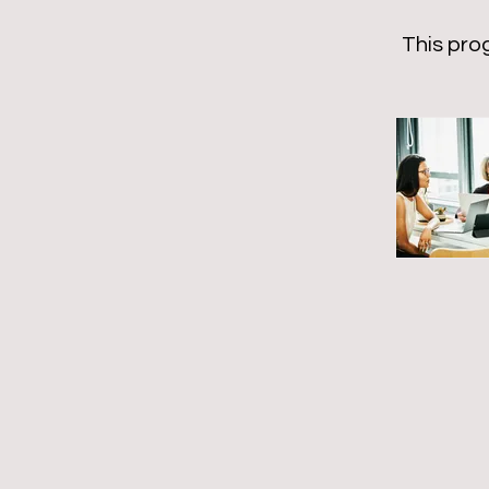
This pro