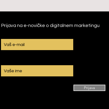
Prijava na e-novičke o digitalnem marketingu
E-mail
Prijava